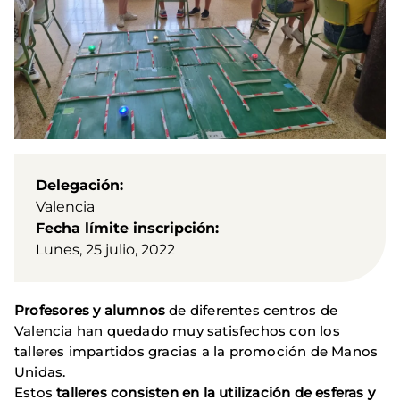
Delegación
Valencia
Fecha límite inscripción
Lunes, 25 julio, 2022
Profesores y alumnos
de diferentes centros de
Valencia han quedado muy satisfechos con los
talleres impartidos gracias a la promoción de Manos
Unidas.
Estos
talleres consisten en la utilización de esferas y