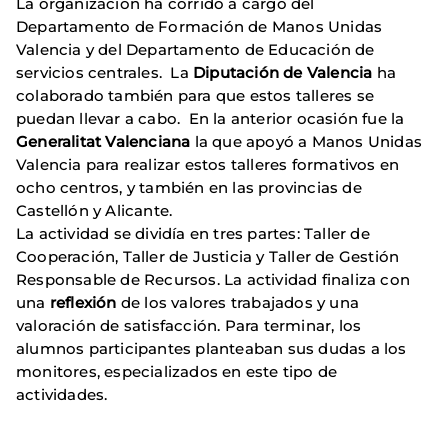
La organización ha corrido a cargo del
Departamento de Formación de Manos Unidas
Valencia y del Departamento de Educación de
servicios centrales. La
Diputación de Valencia
ha
colaborado también para que estos talleres se
puedan llevar a cabo. En la anterior ocasión fue la
Generalitat Valenciana
la que apoyó a Manos Unidas
Valencia para realizar estos talleres formativos en
ocho centros, y también en las provincias de
Castellón y Alicante.
La actividad se dividía en tres partes: Taller de
Cooperación, Taller de Justicia y Taller de Gestión
Responsable de Recursos. La actividad finaliza con
una
reflexión
de los valores trabajados y
una
valoración de satisfacción. Para terminar, los
alumnos participantes planteaban sus dudas a los
monitores, especializados en este tipo de
actividades.