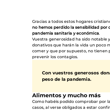
Gracias a todos estos hogares cristian
no hemos perdido la sensibilidad por q
pandemia sanitaria y económica
.
Vuestra generosidad ha sido notable 
donativos que harán la vida un poco m
comer y que por supuesto, no tienen p
prevenir los contagios.
Con vuestros generosos donat
peso de la pandemia.
Alimentos y mucho más
Como habéis podido comprobar por la
casos, al verse obligados a estar conf