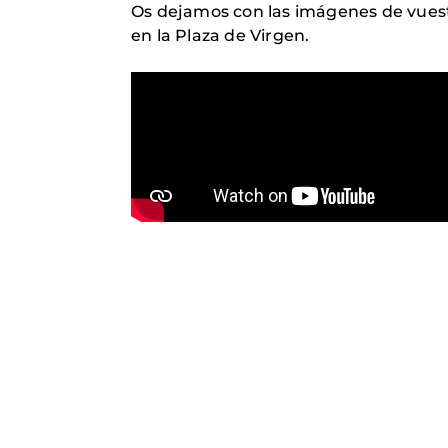
Os dejamos con las imágenes de vuest
en la Plaza de Virgen.