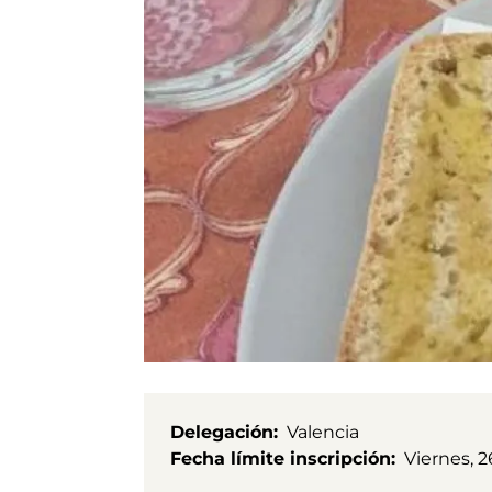
Delegación
Valencia
Fecha límite inscripción
Viernes, 2