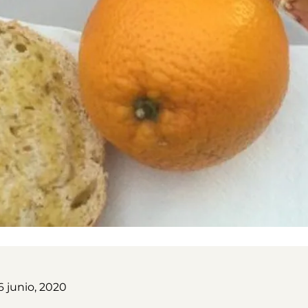
6 junio, 2020