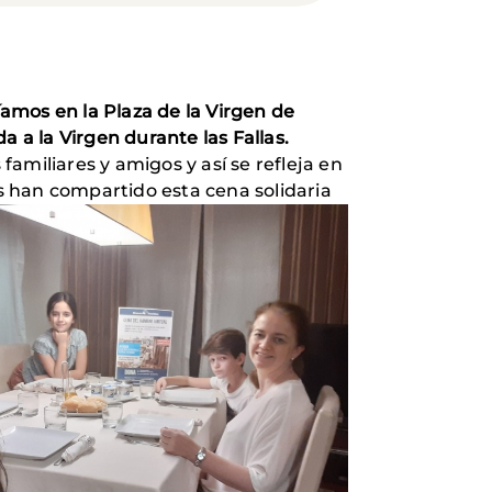
íamos en la Plaza de la Virgen de
 a la Virgen durante las Fallas.
amiliares y amigos y así se refleja en
s han compartido esta cena solidaria