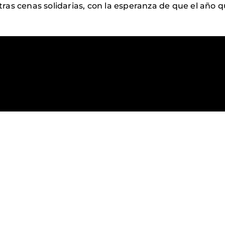
ras cenas solidarias, con la esperanza de que el año