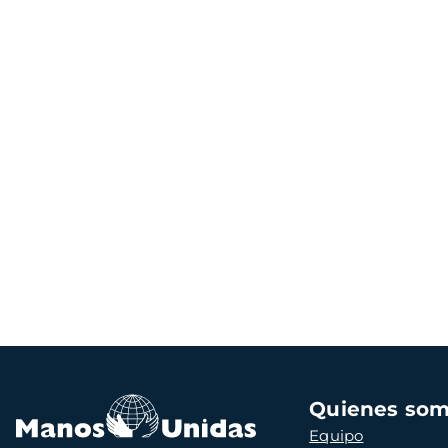
Navegación
Quienes so
principal
Equipo