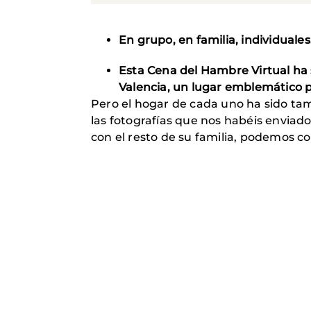
En grupo, en familia, individual
Esta Cena del Hambre Virtual ha s
Valencia, un lugar emblemático pa
Pero el hogar de cada uno ha sido tam
las fotografías que nos habéis envia
con el resto de su familia, podemos co