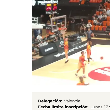
Delegación
Valencia
Fecha límite inscripción
Lunes, 17 