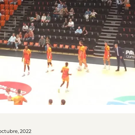
octubre, 2022