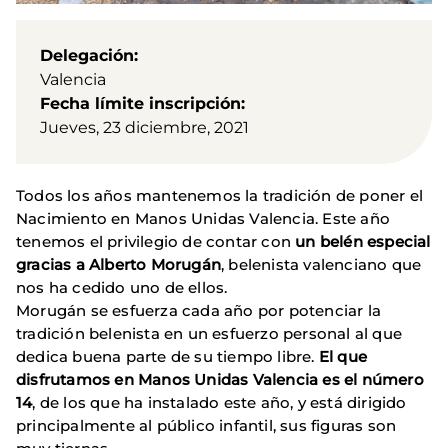
Delegación
Valencia
Fecha límite inscripción
Jueves, 23 diciembre, 2021
Todos los años mantenemos la tradición de poner el
Nacimiento en Manos Unidas Valencia. Este año
tenemos el privilegio de contar con
un belén especial
gracias a Alberto Morugán
, belenista valenciano que
nos ha cedido uno de ellos.
Morugán se esfuerza cada año por potenciar la
tradición belenista en un esfuerzo personal al que
dedica buena parte de su tiempo libre.
El que
disfrutamos en Manos Unidas Valencia es el número
14
, de los que ha instalado este año, y está dirigido
principalmente al público infantil, sus figuras son