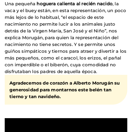
Una pequeña
hoguera calienta al recién nacido
, la
vaca y el buey están, en esta representación, un poco
más lejos de lo habitual, “el espacio de este
nacimiento no permite lucir a los animales justo
detrás de la Virgen María, San José y el Niño”, nos
explica Morugán, para quien la representación del
nacimiento no tiene secretos. Y se permite unos
guiños simpáticos y tiernos para atraer y divertir a los
más pequeños, como el caracol, los erizos, el pañal
con imperdible o el biberón, cuya comodidad no
disfrutaban los padres de aquella época.
Agradecemos de corazón a Alberto Morugán su
generosidad para montarnos este belén tan
tierno y tan navideño.