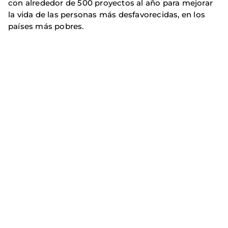
con alrededor de 500 proyectos al año para mejorar
la vida de las personas más desfavorecidas, en los
países más pobres.