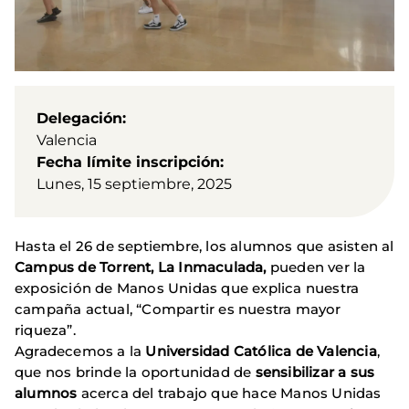
Delegación
Valencia
Fecha límite inscripción
Lunes, 15 septiembre, 2025
Hasta el 26 de septiembre, los alumnos que asisten al
Campus de Torrent, La Inmaculada,
pueden ver la
exposición de Manos Unidas que explica nuestra
campaña actual, “Compartir es nuestra mayor
riqueza”.
Agradecemos a la
Universidad Católica de Valencia
,
que nos brinde la oportunidad de
sensibilizar a sus
alumnos
acerca del trabajo que hace Manos Unidas