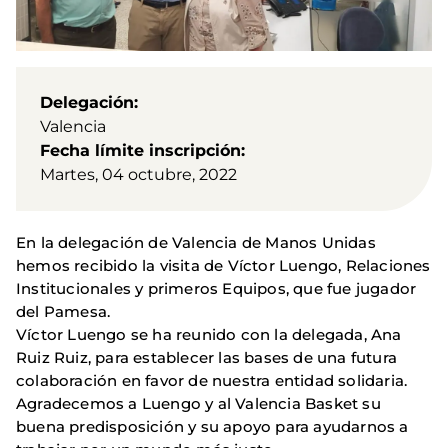
Delegación
Valencia
Fecha límite inscripción
Martes, 04 octubre, 2022
En la delegación de Valencia de Manos Unidas
hemos recibido la visita de Víctor Luengo, Relaciones
Institucionales y primeros Equipos, que fue jugador
del Pamesa.
Víctor Luengo se ha reunido con la delegada, Ana
Ruiz Ruiz, para establecer las bases de una futura
colaboración en favor de nuestra entidad solidaria.
Agradecemos a Luengo y al Valencia Basket su
buena predisposición y su apoyo para ayudarnos a