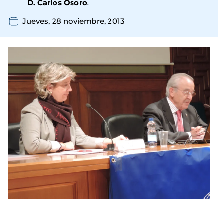
D. Carlos Osoro
.
Jueves, 28 noviembre, 2013