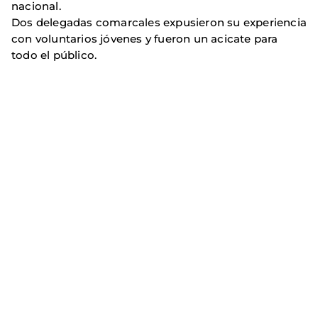
nacional.
Dos delegadas comarcales expusieron su experiencia
con voluntarios jóvenes y fueron un acicate para
todo el público.