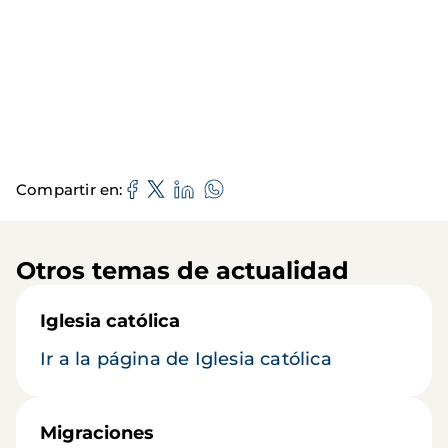
Compartir en
Otros temas de actualidad
Iglesia católica
Ir a la página de Iglesia católica
Migraciones