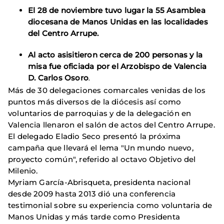
El 28 de noviembre tuvo lugar la 55 Asamblea
diocesana de Manos Unidas en las localidades
del Centro Arrupe.
Al acto asisitieron cerca de 200 personas y la
misa fue oficiada por el Arzobispo de Valencia
D. Carlos Osoro
.
Más de 30 delegaciones comarcales venidas de los
puntos más diversos de la diócesis así como
voluntarios de parroquias y de la delegación en
Valencia llenaron el salón de actos del Centro Arrupe.
El delegado Eladio Seco presentó la próxima
campaña que llevará el lema "Un mundo nuevo,
proyecto común", referido al octavo Objetivo del
Milenio.
Myriam García-Abrisqueta, presidenta nacional
desde 2009 hasta 2013 dió una conferencia
testimonial sobre su experiencia como voluntaria de
Manos Unidas y más tarde como Presidenta