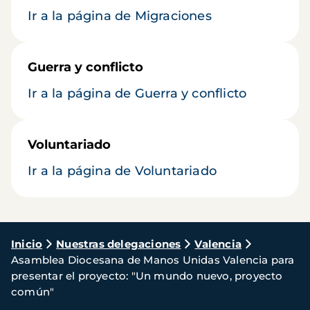
Ir a la página de Migraciones
Guerra y conflicto
Ir a la página de Guerra y conflicto
Voluntariado
Ir a la página de Voluntariado
Ruta
Inicio
Nuestras delegaciones
Valencia
Asamblea Diocesana de Manos Unidas Valencia para
de
presentar el proyecto: "Un mundo nuevo, proyecto
navegación
común"