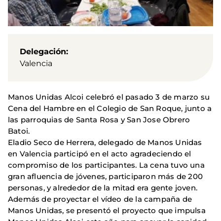
Delegación
Valencia
Manos Unidas Alcoi celebró el pasado 3 de marzo su
Cena del Hambre en el Colegio de San Roque, junto a
las parroquias de Santa Rosa y San Jose Obrero
Batoi.
Eladio Seco de Herrera, delegado de Manos Unidas
en Valencia participó en el acto agradeciendo el
compromiso de los participantes. La cena tuvo una
gran afluencia de jóvenes, participaron más de 200
personas, y alrededor de la mitad era gente joven.
Además de proyectar el vídeo de la campaña de
Manos Unidas, se presentó el proyecto que impulsa