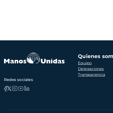
Navegación
Quienes so
principal
Equipo
Delegaciones
Transparencia
Redes sociales