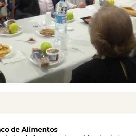
nco de Alimentos