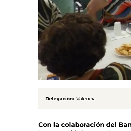
Delegación
Valencia
Con la colaboración del Ba