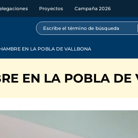
elegaciones
Proyectos
Campaña 2026
Búsqueda por texto completo
 HAMBRE EN LA POBLA DE VALLBONA
RE EN LA POBLA DE