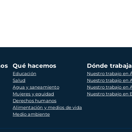
mos
Qué hacemos
Dónde trabaj
Educación
Nuestro trabajo en Á
Salud
Nuestro trabajo en
Agua y saneamiento
Nuestro trabajo en 
Mujeres y equidad
Nuestro trabajo en
Derechos humanos
Alimentación y medios de vida
Medio ambiente