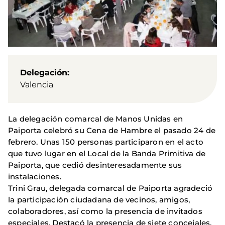
Delegación
Valencia
La delegación comarcal de Manos Unidas en
Paiporta celebró su Cena de Hambre el pasado 24 de
febrero. Unas 150 personas participaron en el acto
que tuvo lugar en el Local de la Banda Primitiva de
Paiporta, que cedió desinteresadamente sus
instalaciones.
Trini Grau, delegada comarcal de Paiporta agradeció
la participación ciudadana de vecinos, amigos,
colaboradores, así como la presencia de invitados
especiales. Destacó la presencia de siete concejales,