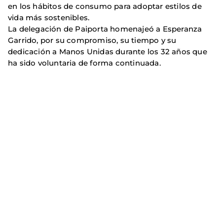
en los hábitos de consumo para adoptar estilos de
vida más sostenibles.
La delegación de Paiporta homenajeó a Esperanza
Garrido, por su compromiso, su tiempo y su
dedicación a Manos Unidas durante los 32 años que
ha sido voluntaria de forma continuada.