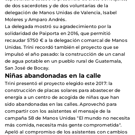
de dos sacerdotes y de dos voluntarias de la
delegación de Manos Unidas de Valencia, Isabel
Moleres y Amparo Andrés.
La delegada mostró su agradecimiento por la
solidaridad de Paiporta en 2016, que permitió
recaudar 5750 € a la delegación comarcal de Manos
Unidas. Trini recordó también el proyecto que se
impulsó el año pasado: la construcción de un canal
de agua potable en un pueblo rural de Guatemala,
San José de Bocay.
Niñas abandonadas en la calle
Trini presentó el proyecto elegido este 2017: la
construcción de placas solares para abastecer de
energía a un centro de acogida de niñas que han
sido abandonadas en las calles. Aprovechó para
compartir con los asistentes el mensaje de la
campaña 58 de Manos Unidas "El mundo no necesita
más comida, necesita más gente comprometida".
Apeló al compromiso de los asistentes con cambios