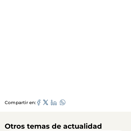
Compartir en
Otros temas de actualidad