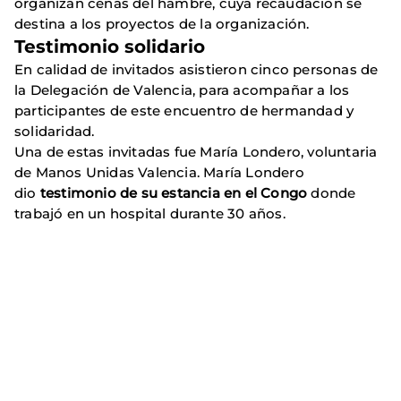
organizan cenas del hambre, cuya recaudación se
destina a los proyectos de la organización.
Testimonio solidario
En calidad de invitados asistieron cinco personas de
la Delegación de Valencia, para acompañar a los
participantes de este encuentro de hermandad y
solidaridad.
Una de estas invitadas fue María Londero, voluntaria
de Manos Unidas Valencia. María Londero
dio
testimonio de su estancia en el Congo
donde
trabajó en un hospital durante 30 años.