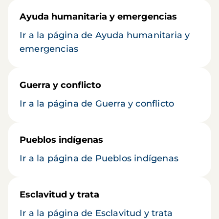
Ayuda humanitaria y emergencias
Ir a la página de Ayuda humanitaria y
emergencias
Guerra y conflicto
Ir a la página de Guerra y conflicto
Pueblos indígenas
Ir a la página de Pueblos indígenas
Esclavitud y trata
Ir a la página de Esclavitud y trata