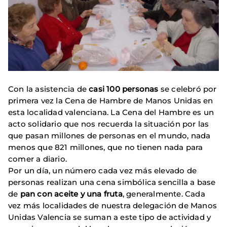
Con la asistencia de
casi 100 personas
se celebró por
primera vez la Cena de Hambre de Manos Unidas en
esta localidad valenciana. La Cena del Hambre es un
acto solidario que nos recuerda la situación por las
que pasan millones de personas en el mundo, nada
menos que 821 millones, que no tienen nada para
comer a diario.
Por un día, un número cada vez más elevado de
personas realizan una cena simbólica sencilla a base
de
pan con aceite y una fruta
, generalmente. Cada
vez más localidades de nuestra delegación de Manos
Unidas Valencia se suman a este tipo de actividad y