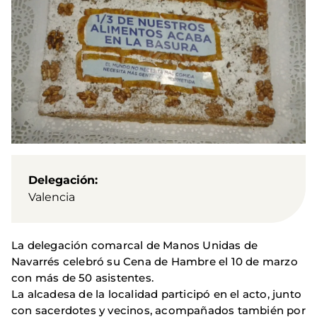
Delegación
Valencia
La delegación comarcal de Manos Unidas de
Navarrés celebró su Cena de Hambre el 10 de marzo
con más de 50 asistentes.
La alcadesa de la localidad participó en el acto, junto
con sacerdotes y vecinos, acompañados también por