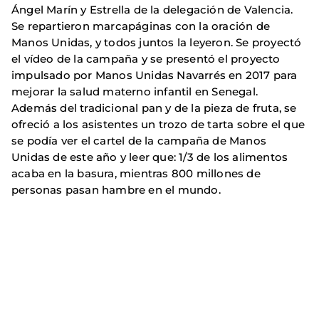
Ángel Marín y Estrella de la delegación de Valencia.
Se repartieron marcapáginas con la oración de
Manos Unidas, y todos juntos la leyeron. Se proyectó
el vídeo de la campaña y se presentó el proyecto
impulsado por Manos Unidas Navarrés en 2017 para
mejorar la salud materno infantil en Senegal.
Además del tradicional pan y de la pieza de fruta, se
ofreció a los asistentes un trozo de tarta sobre el que
se podía ver el cartel de la campaña de Manos
Unidas de este año y leer que: 1/3 de los alimentos
acaba en la basura, mientras 800 millones de
personas pasan hambre en el mundo.