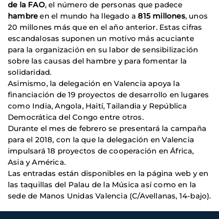
de la FAO
, el número de personas que padece
hambre
en el mundo ha llegado a
815 millones
, unos
20 millones más que en el año anterior. Estas cifras
escandalosas suponen un motivo más acuciante
para la organización en su labor de sensibilización
sobre las causas del hambre y para fomentar la
solidaridad.
Asimismo, la delegación en Valencia apoya la
financiación de 19 proyectos de desarrollo en lugares
como India, Angola, Haití, Tailandia y República
Democrática del Congo entre otros.
Durante el mes de febrero se presentará la campaña
para el 2018, con la que la delegación en Valencia
impulsará 18 proyectos de cooperación en África,
Asia y América.
Las entradas están disponibles en la página web y en
las taquillas del Palau de la Música así como en la
sede de Manos Unidas Valencia (C/Avellanas, 14-bajo).