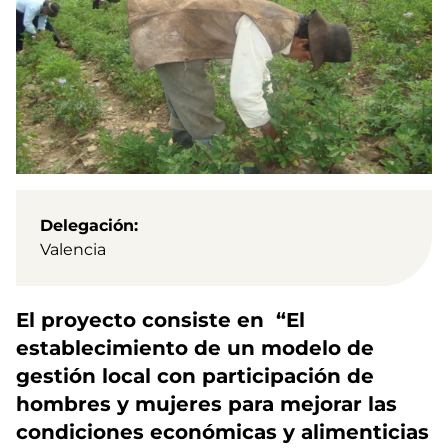
Delegación
Valencia
El proyecto consiste en “El
establecimiento de un modelo de
gestión local con participación de
hombres y mujeres para mejorar las
condiciones económicas y alimenticias