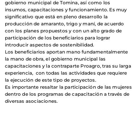
gobierno municipal de Tomina, así como los
insumos, capacitaciones y funcionamiento. Es muy
significativo que está en pleno desarrollo la
producción de amaranto, trigo y maní, de acuerdo
con los planes propuestos y con un alto grado de
participación de los beneficiarios para lograr
introducir aspectos de sostenibilidad.
Los beneficiarios aportan mano fundamentalmente
la mano de obra, el gobierno municipal las
capacitaciones y la contraparte Proagro, tras su larga
experiencia, con todas las actividades que requiere
la ejecución de este tipo de proyectos.
Es importante resaltar la participación de las mujeres
dentro de los programas de capacitación a través de
diversas asociaciones.