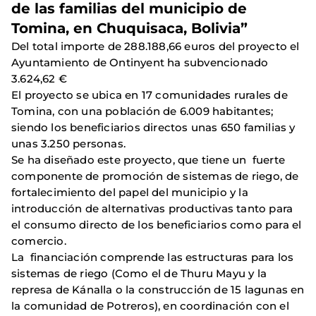
de las familias del municipio de
Tomina, en Chuquisaca, Bolivia”
Del total importe de 288.188,66 euros del proyecto el
Ayuntamiento de Ontinyent ha subvencionado
3.624,62 €
El proyecto se ubica en 17 comunidades rurales de
Tomina, con una población de 6.009 habitantes;
siendo los beneficiarios directos unas 650 familias y
unas 3.250 personas.
Se ha diseñado este proyecto, que tiene un fuerte
componente de promoción de sistemas de riego, de
fortalecimiento del papel del municipio y la
introducción de alternativas productivas tanto para
el consumo directo de los beneficiarios como para el
comercio.
La financiación comprende las estructuras para los
sistemas de riego (Como el de Thuru Mayu y la
represa de Kánalla o la construcción de 15 lagunas en
la comunidad de Potreros), en coordinación con el