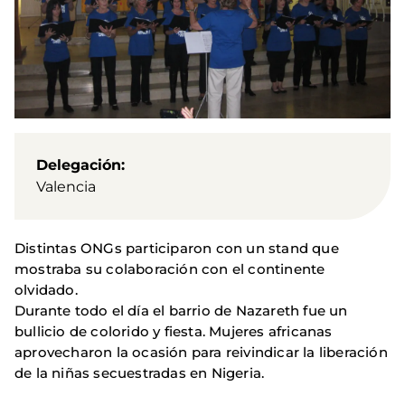
Delegación
Valencia
Distintas ONGs participaron con un stand que
mostraba su colaboración con el continente
olvidado.
Durante todo el día el barrio de Nazareth fue un
bullicio de colorido y fiesta. Mujeres africanas
aprovecharon la ocasión para reivindicar la liberación
de la niñas secuestradas en Nigeria.