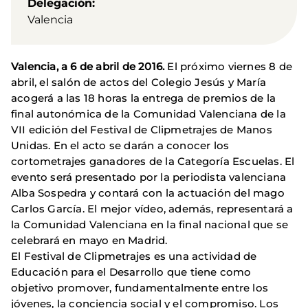
Delegación
Valencia
Valencia, a 6 de abril de 2016
.
El próximo viernes 8 de
abril, el salón de actos del Colegio Jesús y María
acogerá a las 18 horas la entrega de premios de la
final autonómica de la Comunidad Valenciana de la
VII edición del Festival de Clipmetrajes de Manos
Unidas. En el acto se darán a conocer los
cortometrajes ganadores de la Categoría Escuelas. El
evento será presentado por la periodista valenciana
Alba Sospedra y contará con la actuación del mago
Carlos García. El mejor vídeo, además, representará a
la Comunidad Valenciana en la final nacional que se
celebrará en mayo en Madrid.
El Festival de Clipmetrajes es una actividad de
Educación para el Desarrollo que tiene como
objetivo promover, fundamentalmente entre los
jóvenes, la conciencia social y el compromiso. Los