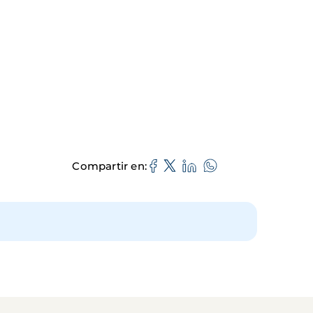
Compartir en