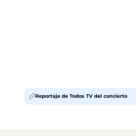
Reportaje de Todos TV del concierto