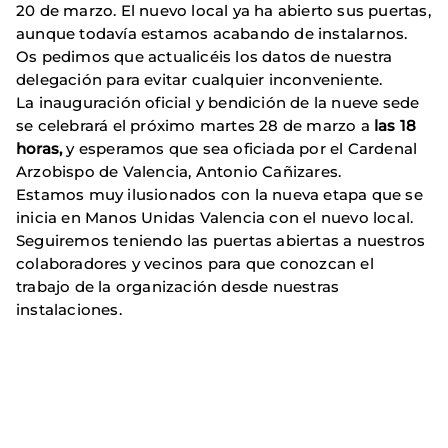
20 de marzo. El nuevo local ya ha abierto sus puertas,
aunque todavía estamos acabando de instalarnos.
Os pedimos que actualicéis los datos de nuestra
delegación para evitar cualquier inconveniente.
La inauguración oficial y bendición de la nueve sede
se celebrará el próximo martes 28 de marzo a
las 18
horas,
y esperamos que sea oficiada por el Cardenal
Arzobispo de Valencia, Antonio Cañizares.
Estamos muy ilusionados con la nueva etapa que se
inicia en Manos Unidas Valencia con el nuevo local.
Seguiremos teniendo las puertas abiertas a nuestros
colaboradores y vecinos para que conozcan el
trabajo de la organización desde nuestras
instalaciones.