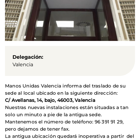
Delegación
Valencia
Manos Unidas Valencia informa del traslado de su
sede al local ubicado en la siguiente dirección:
C/ Avellanas, 14, bajo, 46003, Valencia
Nuestras nuevas instalaciones están situadas a tan
solo un minuto a pie de la antigua sede.
Mantenemos el número de teléfono: 96 391 91 29,
pero dejamos de tener fax.
La antigua ubicación quedará inoperativa a partir del