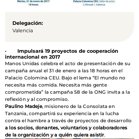
Delegación
Valencia
· Impulsará 19 proyectos de cooperación
internacional en 2017
Manos Unidas celebra el acto de presentación de su
campaña anual el 31 de enero a las 18 horas en el
Palacio Colomina CEU. Bajo el lema “El mundo no
necesita más comida. Necesita más gente
comprometida” la campaña 58 de la ONG invita a la
reflexión y al compromiso.
Paulino Madeje
, misionero de la Consolata en
Tanzania, compartirá su experiencia en la lucha
contra el hambre a través de proyectos de desarrollo
a los socios, donantes, voluntarios y colaboradores
de la organización y a quién quiera asistir
.