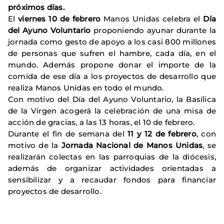
próximos días.
El
viernes 10 de febrero
Manos Unidas celebra el
Día
del Ayuno Voluntario
proponiendo ayunar durante la
jornada como gesto de apoyo a los casi 800 millones
de personas que sufren el hambre, cada día, en el
mundo. Además propone donar el importe de la
comida de ese día a los proyectos de desarrollo que
realiza Manos Unidas en todo el mundo.
Con motivo del Día del Ayuno Voluntario, la Basílica
de la Virgen acogerá la celebración de una misa de
acción de gracias, a las 13 horas, el 10 de febrero.
Durante el fin de semana del
11 y 12 de febrero
, con
motivo de la
Jornada Nacional de Manos Unidas
, se
realizarán colectas en las parroquias de la diócesis,
además de organizar actividades orientadas a
sensibilizar y a recaudar fondos para financiar
proyectos de desarrollo.