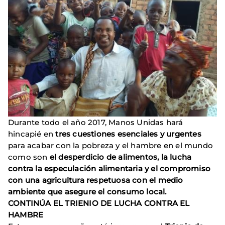
Durante todo el año 2017, Manos Unidas hará
hincapié en
tres cuestiones esenciales y urgentes
para acabar con la pobreza y el hambre en el mundo
como son
el desperdicio de alimentos, la lucha
contra la especulación alimentaria y el compromiso
con una agricultura respetuosa con el medio
ambiente que asegure el consumo local.
CONTINÚA EL TRIENIO DE LUCHA CONTRA EL
HAMBRE