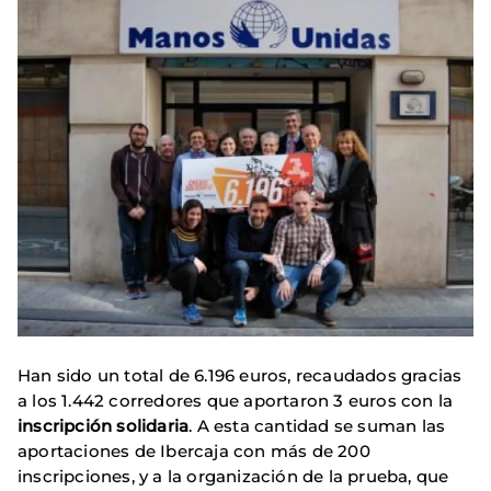
Han sido un total de 6.196 euros, recaudados gracias
a los 1.442 corredores que aportaron 3 euros con la
inscripción solidaria
. A esta cantidad se suman las
aportaciones de Ibercaja
con más de 200
inscripciones, y a la organización de la prueba, que