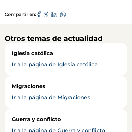
Compartir en
Otros temas de actualidad
Iglesia católica
Ir a la página de Iglesia católica
Migraciones
Ir a la página de Migraciones
Guerra y conflicto
Ir a la página de Guerra y conflicto