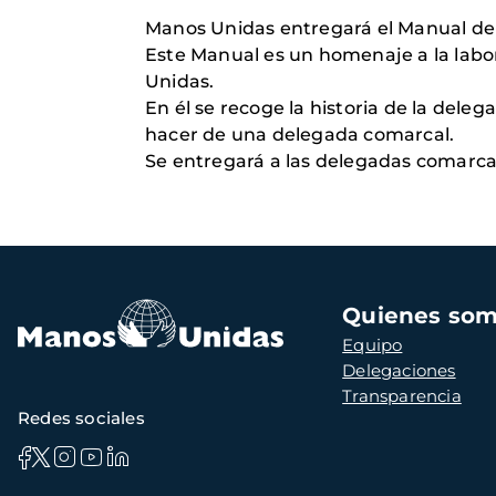
Manos Unidas entregará el Manual de 
Este Manual es un homenaje a la labo
Unidas.
En él se recoge la historia de la dele
hacer de una delegada comarcal.
Se entregará a las delegadas comarca
Navegación
Quienes so
principal
Equipo
Delegaciones
Transparencia
Redes sociales