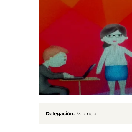
Delegación
Valencia