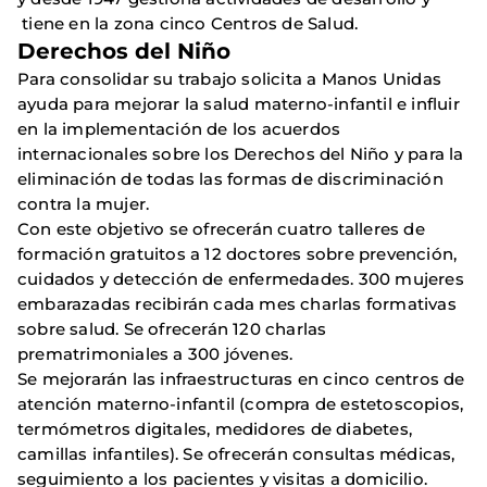
tiene en la zona cinco Centros de Salud.
Derechos del Niño
Para consolidar su trabajo solicita a Manos Unidas
ayuda para mejorar la salud materno-infantil e influir
en la implementación de los acuerdos
internacionales sobre los Derechos del Niño y para la
eliminación de todas las formas de discriminación
contra la mujer.
Con este objetivo se ofrecerán cuatro talleres de
formación gratuitos a 12 doctores sobre prevención,
cuidados y detección de enfermedades. 300 mujeres
embarazadas recibirán cada mes charlas formativas
sobre salud. Se ofrecerán 120 charlas
prematrimoniales a 300 jóvenes.
Se mejorarán las infraestructuras en cinco centros de
atención materno-infantil (compra de estetoscopios,
termómetros digitales, medidores de diabetes,
camillas infantiles). Se ofrecerán consultas médicas,
seguimiento a los pacientes y visitas a domicilio.