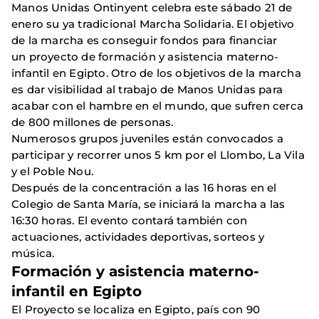
Manos Unidas Ontinyent celebra este sábado 21 de
enero su ya tradicional Marcha Solidaria. El objetivo
de la marcha es conseguir fondos para financiar
un proyecto de formación y asistencia materno-
infantil en Egipto. Otro de los objetivos de la marcha
es dar visibilidad al trabajo de Manos Unidas para
acabar con el hambre en el mundo, que sufren cerca
de 800 millones de personas.
Numerosos grupos juveniles están convocados a
participar y recorrer unos 5 km por el Llombo, La Vila
y el Poble Nou.
Después de la concentración a las 16 horas en el
Colegio de Santa María, se iniciará la marcha a las
16:30 horas. El evento contará también con
actuaciones, actividades deportivas, sorteos y
música.
Formación y asistencia materno-
infantil en Egipto
El Proyecto se localiza en Egipto, país con 90