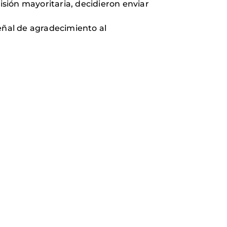
isión mayoritaria, decidieron enviar
señal de agradecimiento al