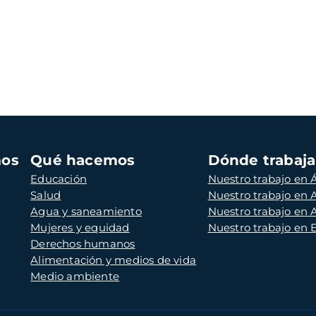
mos
Qué hacemos
Dónde trabaj
Educación
Nuestro trabajo en Á
Salud
Nuestro trabajo en
Agua y saneamiento
Nuestro trabajo en 
Mujeres y equidad
Nuestro trabajo en
Derechos humanos
Alimentación y medios de vida
Medio ambiente