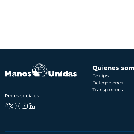
Navegación
Quienes so
principal
Equipo
Delegaciones
Transparencia
Redes sociales