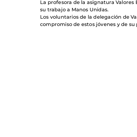
La profesora de la asignatura Valores 
su trabajo a Manos Unidas.
Los voluntarios de la delegación de V
compromiso de estos jóvenes y de su 