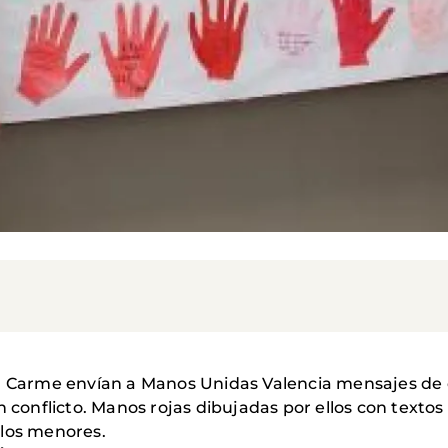
el Carme envían a Manos Unidas Valencia mensajes de 
 conflicto. Manos rojas dibujadas por ellos con textos 
 los menores.