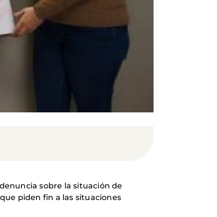
denuncia sobre la situación de
que piden fin a las situaciones