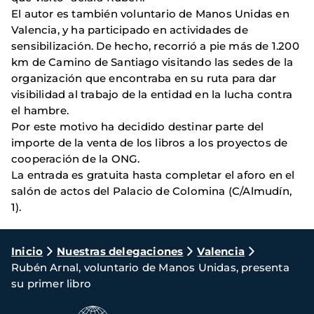
El autor es también voluntario de Manos Unidas en
Valencia, y ha participado en actividades de
sensibilización. De hecho, recorrió a pie más de 1.200
km de Camino de Santiago visitando las sedes de la
organización que encontraba en su ruta para dar
visibilidad al trabajo de la entidad en la lucha contra
el hambre.
Por este motivo ha decidido destinar parte del
importe de la venta de los libros a los proyectos de
cooperación de la ONG.
La entrada es gratuita hasta completar el aforo en el
salón de actos del Palacio de Colomina (C/Almudín,
1).
Ruta
Inicio
Nuestras delegaciones
Valencia
Rubén Arnal, voluntario de Manos Unidas, presenta
de
su primer libro
navegación