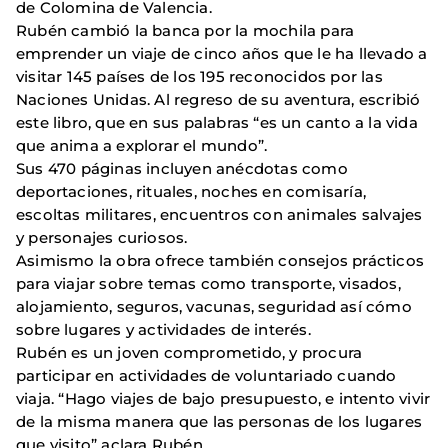
de Colomina de Valencia.
Rubén cambió la banca por la mochila para
emprender un viaje de cinco años que le ha llevado a
visitar 145 países de los 195 reconocidos por las
Naciones Unidas. Al regreso de su aventura, escribió
este libro, que en sus palabras “es un canto a la vida
que anima a explorar el mundo”.
Sus 470 páginas incluyen anécdotas como
deportaciones, rituales, noches en comisaría,
escoltas militares, encuentros con animales salvajes
y personajes curiosos.
Asimismo la obra ofrece también consejos prácticos
para viajar sobre temas como transporte, visados,
alojamiento, seguros, vacunas, seguridad así cómo
sobre lugares y actividades de interés.
Rubén es un joven comprometido, y procura
participar en actividades de voluntariado cuando
viaja. “Hago viajes de bajo presupuesto, e intento vivir
de la misma manera que las personas de los lugares
que visito” aclara Rubén.