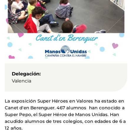
Delegación
Valencia
La exposición Super Héroes en Valores ha estado en
Canet d'en Berenguer. 467 alumnos han conocido a
Super Pepo, el Super Héroe de Manos Unidas. Han
acudido alumnos de tres colegios, con edades de 6 a
12 años.