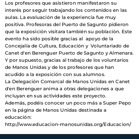
Los profesores que asistieron manifestaron su
interés por seguir trabajando los contenidos en las
aulas. La evaluación de la experiencia fue muy
positiva. Profesoras del Puerto de Sagunto pidieron
que la exposición visitara también su población. Este
evento ha sido posible gracias al apoyo de la
Concejalía de Cultura, Educación y Voluntariado de
Canet d'en Berenguer Puerto de Sagunto y Almenara.
Y por supuesto, gracias al trabajo de los voluntarios
de Manos Unidas y de los profesores que han
acudido a la exposición con sus alumnos.
La Delegación Comarcal de Manos Unidas en Canet
d'en Berenguer anima a otras delegaciones a que
incluyan en sus actividades este proyecto.
Además, podéis conocer un poco más a Super Pepo
en la página de Manos Unidas destinada a
educación:
http://www.educacion-manosunidas.org/Educacion/