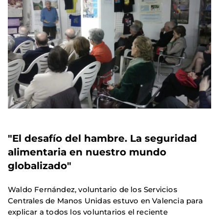
"El desafío del hambre. La seguridad
alimentaria en nuestro mundo
globalizado"
Waldo Fernández, voluntario de los Servicios
Centrales de Manos Unidas estuvo en Valencia para
explicar a todos los voluntarios el reciente