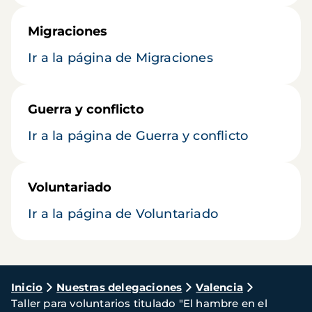
Migraciones
Ir a la página de Migraciones
Guerra y conflicto
Ir a la página de Guerra y conflicto
Voluntariado
Ir a la página de Voluntariado
Ruta
Inicio
Nuestras delegaciones
Valencia
Taller para voluntarios titulado "El hambre en el
de