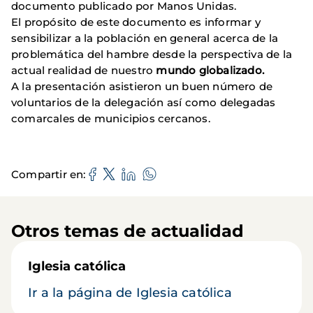
documento publicado por Manos Unidas.
El propósito de este documento es informar y
sensibilizar a la población en general acerca de la
problemática del hambre desde la perspectiva de la
actual realidad de nuestro
mundo globalizado.
A la presentación asistieron un buen número de
voluntarios de la delegación así como delegadas
comarcales de municipios cercanos.
Compartir en
Otros temas de actualidad
Iglesia católica
Ir a la página de Iglesia católica