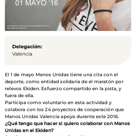
Delegación
Valencia
El 1 de mayo Manos Unidas tiene una cita con el
deporte, como entidad solidaria de el maratón por
relevos Ekiden. Esfuerzo compartido en la pista, y
fuera de ella.
Participa como voluntario en esta actividad y
colabora con los 24 proyectos de cooperación que
Manos Unidas Valencia apoya durante este 2016.
¿Qué tengo que hacer si quiero colaborar con Manos
Unidas en el Ekiden?