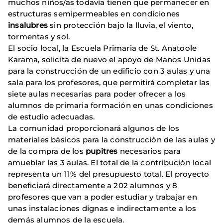
muchos niños/as todavía tienen que permanecer en
estructuras semipermeables en condiciones
insalubres
sin protección bajo la lluvia, el viento,
tormentas y sol.
El socio local, la Escuela Primaria de St. Anatoole
Karama, solicita de nuevo el apoyo de Manos Unidas
para la construcción de un edificio con 3 aulas y una
sala para los profesores, que permitirá completar las
siete aulas necesarias para poder ofrecer a los
alumnos de primaria formación en unas condiciones
de estudio adecuadas.
La comunidad proporcionará algunos de los
materiales básicos para la construcción de las aulas y
de la compra de los
pupitres
necesarios para
amueblar las 3 aulas. El total de la contribución local
representa un 11% del presupuesto total. El proyecto
beneficiará directamente a 202 alumnos y 8
profesores que van a poder estudiar y trabajar en
unas instalaciones dignas e indirectamente a los
demás alumnos de la escuela.