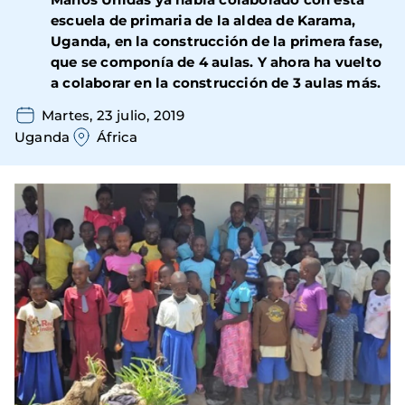
escuela de primaria de la aldea de Karama,
Uganda, en la construcción de la primera fase,
que se componía de 4 aulas. Y ahora ha vuelto
a colaborar en la construcción de 3 aulas más.
Martes, 23 julio, 2019
Uganda
África