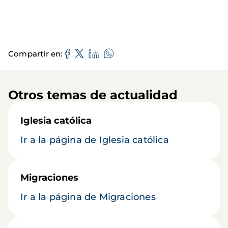
Compartir en
Otros temas de actualidad
Iglesia católica
Ir a la página de Iglesia católica
Migraciones
Ir a la página de Migraciones