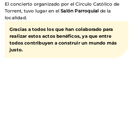
El concierto organizado por el Círculo Católico de
Torrent, tuvo lugar en el
Salón Parroquial
de la
localidad.
Gracias a todos los que han colaborado para
realizar estos actos benéficos, ya que entre
todos contribuyen a construir un mundo más
justo.