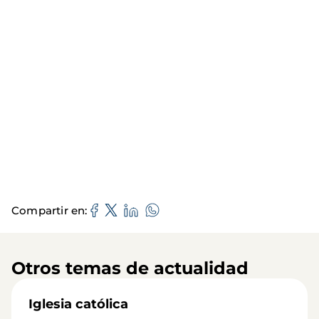
Compartir en
Otros temas de actualidad
Iglesia católica