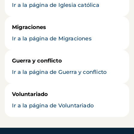
Ir a la página de Iglesia católica
Migraciones
Ir a la página de Migraciones
Guerra y conflicto
Ir a la página de Guerra y conflicto
Voluntariado
Ir a la página de Voluntariado