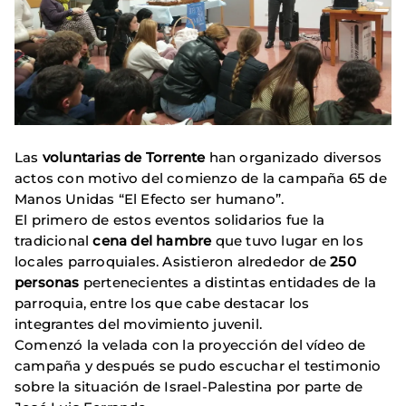
Las
voluntarias de Torrente
han organizado diversos
actos con motivo del comienzo de la campaña 65 de
Manos Unidas “El Efecto ser humano”.
El primero de estos eventos solidarios fue la
tradicional
cena del hambre
que tuvo lugar en los
locales parroquiales. Asistieron alrededor de
250
personas
pertenecientes a distintas entidades de la
parroquia, entre los que cabe destacar los
integrantes del movimiento juvenil.
Comenzó la velada con la proyección del vídeo de
campaña y después se pudo escuchar el testimonio
sobre la situación de Israel-Palestina por parte de