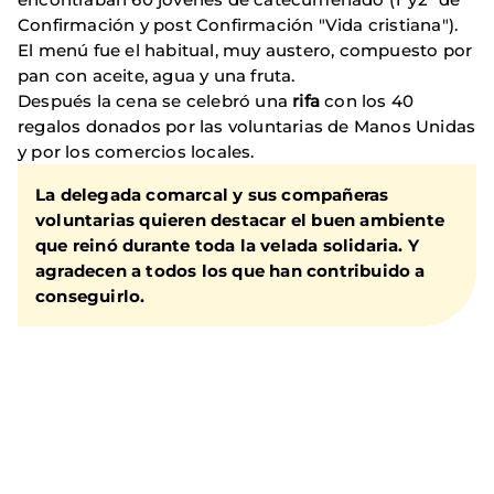
Confirmación y post Confirmación "Vida cristiana").
El menú fue el habitual, muy austero, compuesto por
pan con aceite, agua y una fruta.
Después la cena se celebró una
rifa
con los 40
regalos donados por las voluntarias de Manos Unidas
y por los comercios locales.
La delegada comarcal y sus compañeras
voluntarias quieren destacar el buen ambiente
que reinó durante toda la velada solidaria. Y
agradecen a todos los que han contribuido a
conseguirlo.