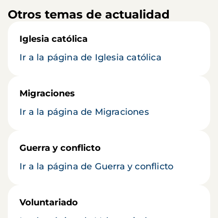
Otros temas de actualidad
Iglesia católica
Ir a la página de Iglesia católica
Migraciones
Ir a la página de Migraciones
Guerra y conflicto
Ir a la página de Guerra y conflicto
Voluntariado