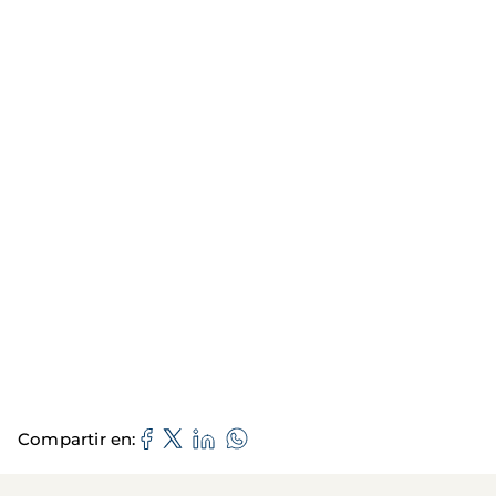
Compartir en