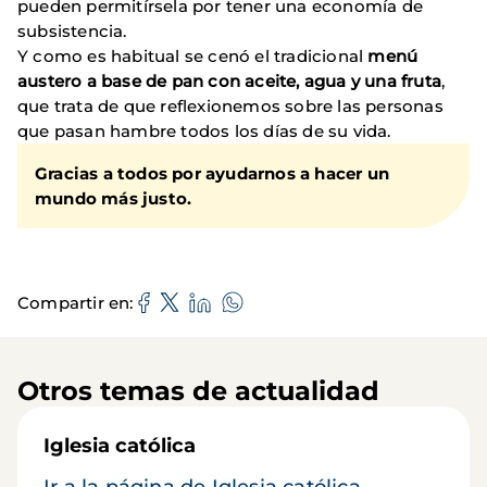
pueden permitírsela por tener una economía de
subsistencia.
Y como es habitual se cenó el tradicional
menú
austero a base de pan con aceite, agua y una fruta
,
que trata de que reflexionemos sobre las personas
que pasan hambre todos los días de su vida.
Gracias a todos por ayudarnos a hacer un
mundo más justo.
Compartir en
Otros temas de actualidad
Iglesia católica