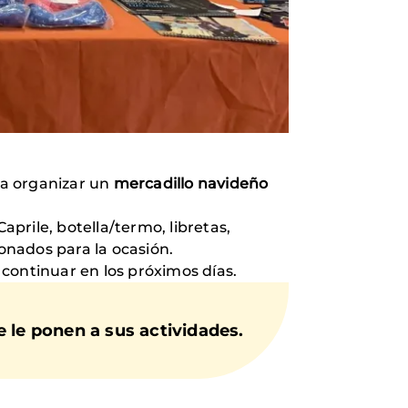
a organizar un
mercadillo navideño
aprile, botella/termo, libretas,
onados para la ocasión.
continuar en los próximos días.
 le ponen a sus actividades.