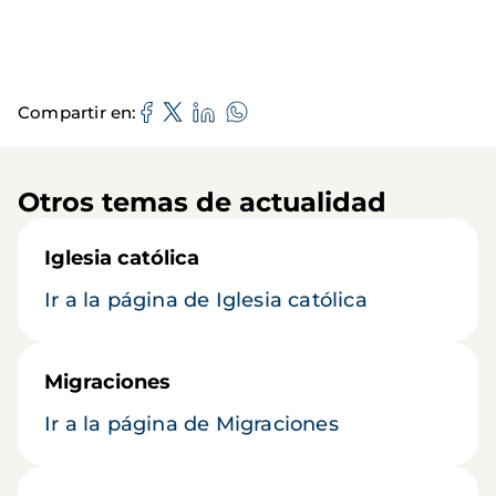
Compartir en
Otros temas de actualidad
Iglesia católica
Ir a la página de Iglesia católica
Migraciones
Ir a la página de Migraciones