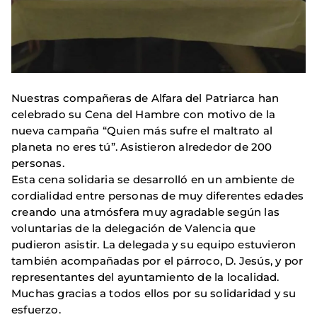
Nuestras compañeras de Alfara del Patriarca han
celebrado su Cena del Hambre con motivo de la
nueva campaña “Quien más sufre el maltrato al
planeta no eres tú”. Asistieron alrededor de 200
personas.
Esta cena solidaria se desarrolló en un ambiente de
cordialidad entre personas de muy diferentes edades
creando una atmósfera muy agradable según las
voluntarias de la delegación de Valencia que
pudieron asistir. La delegada y su equipo estuvieron
también acompañadas por el párroco, D. Jesús, y por
representantes del ayuntamiento de la localidad.
Muchas gracias a todos ellos por su solidaridad y su
esfuerzo.