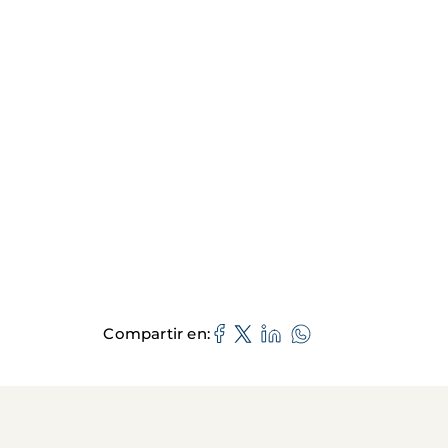
Compartir en