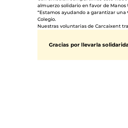
almuerzo solidario en favor de Manos 
“Estamos ayudando a garantizar una
Colegio.
Nuestras voluntarias de Carcaixent t
Gracias por llevarla solidari