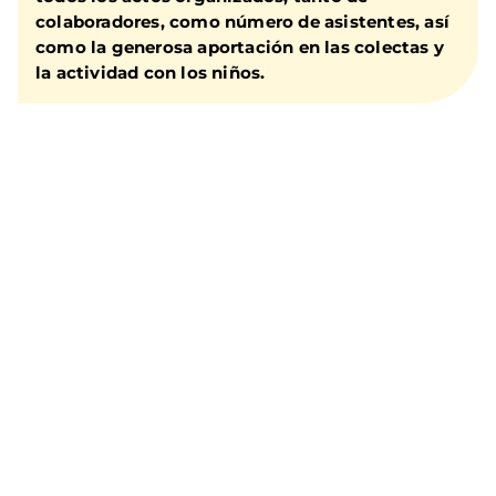
colaboradores, como número de asistentes, así
como la generosa aportación en las colectas y
la actividad con los niños.