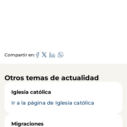
Compartir en
Otros temas de actualidad
Iglesia católica
Ir a la página de Iglesia católica
Migraciones