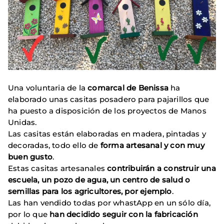
Una voluntaria de la
comarcal de Benissa
ha
elaborado unas casitas posadero para pajarillos que
ha puesto a disposición de los proyectos de Manos
Unidas.
Las casitas están elaboradas en madera, pintadas y
decoradas, todo ello de
forma artesanal y con muy
buen gusto
.
Estas casitas artesanales
contribuirán a construir una
escuela, un pozo de agua, un centro de salud o
semillas para los agricultores, por ejemplo
.
Las han vendido todas por whastApp en un sólo día,
por lo que
han decidido seguir con la fabricación