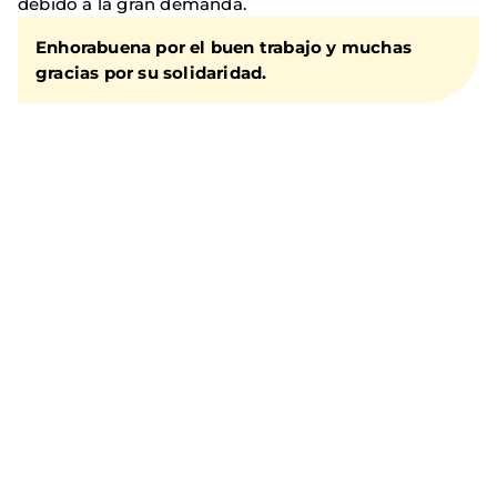
debido a la gran demanda.
Enhorabuena por el buen trabajo y muchas
gracias por su solidaridad.