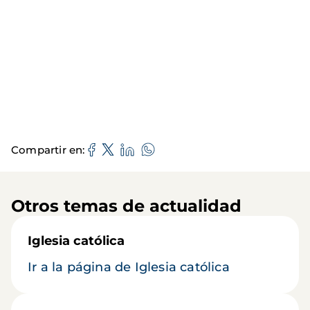
Compartir en
Otros temas de actualidad
Iglesia católica
Ir a la página de Iglesia católica