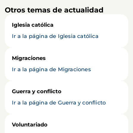
Otros temas de actualidad
Iglesia católica
Ir a la página de Iglesia católica
Migraciones
Ir a la página de Migraciones
Guerra y conflicto
Ir a la página de Guerra y conflicto
Voluntariado