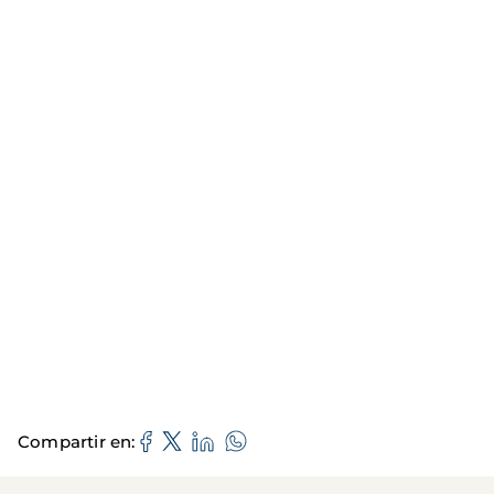
Compartir en