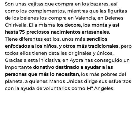
Son unas cajitas que compra en los bazares, así
como los complementos, mientras que las figuritas
de los belenes los compra en Valencia, en Belenes
Chirivella. Ella misma
los decora, los
monta y así
hasta 75 preciosos nacimientos artesanales.
Tiene diferentes estilos, unos más
sencillos
enfocados a los niños, y otros más tradicionales
, pero
todos ellos tienen detalles originales y únicos.
Gracias a esta iniciativa, en Ayora has conseguido un
importante
donativo destinado a ayudar a las
personas que más lo necesitan
, los más pobres del
planeta, a quienes Manos Unidas dirige sus esfuerzos
con la ayuda de voluntarios como Mª Ángeles.