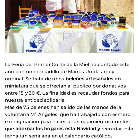
La Feria del Primer Corte de la Miel ha contado este
año con un mercadillo de Manos Unidas muy
original. Se trata de unos
belenes artesanales en
miniatura
que se ofrecían al público por donativos
entre 15 y 30 €. La finalidad es recaudar fondos para
nuestra entidad solidaria.
Más de 75 belenes han salido de las manos de la
voluntaria Mª Ángeles, que ha trabajado con esmero
e imaginación para hacer unos nacimientos con los
que
adornar los hogares esta Navidad y
recordar esta
fecha tan señalada en el calendario católico
.