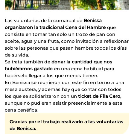
Las voluntarias de la comarcal de
Benissa
organizaron la tradicional Cena del Hambre
que
consiste en tomar tan solo un trozo de pan con
aceite, agua y una fruta, como invitación a reflexionar
sobre las personas que pasan hambre todos los días
de su vida.
Se trata también de
donar la cantidad que nos
hubiéramos gastado
en una cena habitual para
hacérselo llegar a los que menos tienen.
En Benissa se reunieron con este fin en torno a una
mesa austera, y además hay que contar con todos
los que se solidarizaron con un
ticket de Fila Cero
,
aunque no pudieran asistir presencialmente a esta
cena benéfica.
Gracias por el trabajo realizado a las voluntarias
de Benissa.