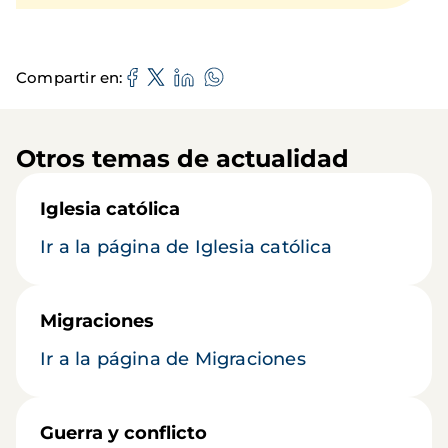
Compartir en
Otros temas de actualidad
Iglesia católica
Ir a la página de Iglesia católica
Migraciones
Ir a la página de Migraciones
Guerra y conflicto