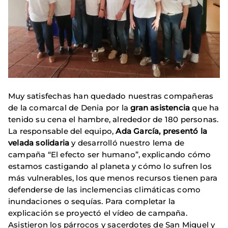
Muy satisfechas han quedado nuestras compañeras
de la comarcal de Denia por la
gran asistencia
que ha
tenido su cena el hambre, alrededor de 180 personas.
La responsable del equipo,
Ada García,
presentó la
velada solidaria
y desarrolló nuestro lema de
campaña “El efecto ser humano”, explicando cómo
estamos castigando al planeta y cómo lo sufren los
más vulnerables, los que menos recursos tienen para
defenderse de las inclemencias climáticas como
inundaciones o sequías. Para completar la
explicación se proyectó el vídeo de campaña.
Asistieron los párrocos y sacerdotes de San Miguel y