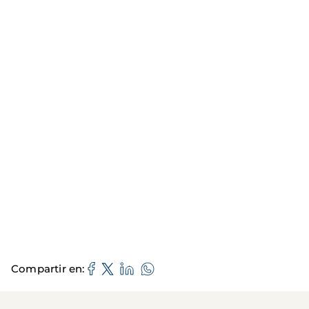
Compartir en