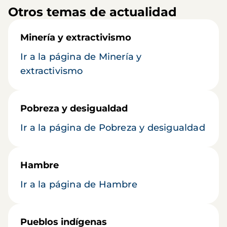
Otros temas de actualidad
Minería y extractivismo
Ir a la página de Minería y
extractivismo
Pobreza y desigualdad
Ir a la página de Pobreza y desigualdad
Hambre
Ir a la página de Hambre
Pueblos indígenas