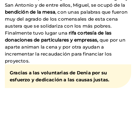
San Antonio y de entre ellos, Miguel, se ocupó de la
bendición de la mesa
, con unas palabras que fueron
muy del agrado de los comensales de esta cena
austera que se solidariza con los más pobres.
Finalmente tuvo lugar una
rifa cortesía de las
donaciones de particulares y empresas,
que por un
aparte animan la cena y por otra ayudan a
incrementar la recaudación para financiar los
proyectos.
Gracias a las voluntarias de Denia por su
esfuerzo y dedicación a las causas justas.