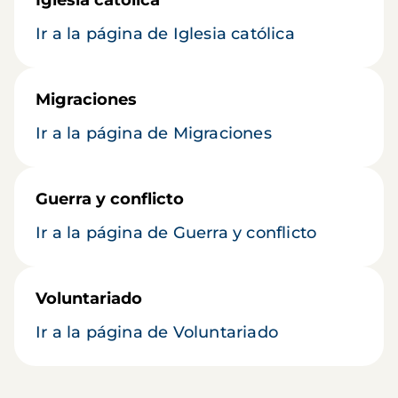
Ir a la página de Iglesia católica
Migraciones
Ir a la página de Migraciones
Guerra y conflicto
Ir a la página de Guerra y conflicto
Voluntariado
Ir a la página de Voluntariado