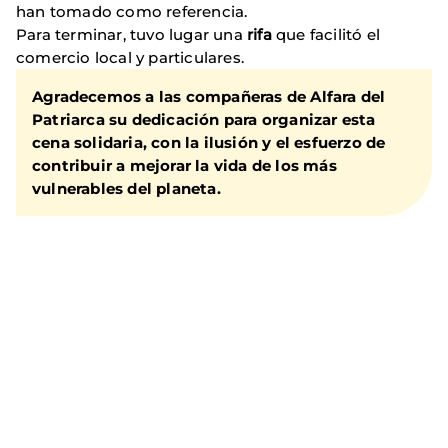
han tomado como referencia.
Para terminar, tuvo lugar una
rifa
que facilitó el
comercio local y particulares.
Agradecemos a las compañeras de Alfara del
Patriarca su dedicación para organizar esta
cena solidaria, con la ilusión y el esfuerzo de
contribuir a mejorar la vida de los más
vulnerables del planeta.