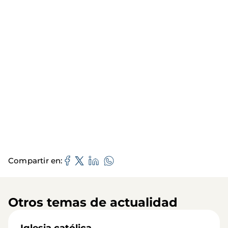
Compartir en
Otros temas de actualidad
Iglesia católica