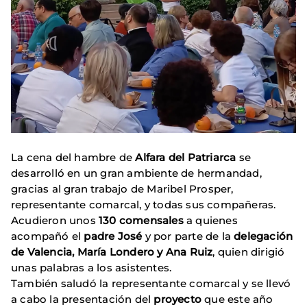
La cena del hambre de
Alfara del Patriarca
se
desarrolló en un gran ambiente de hermandad,
gracias al gran trabajo de Maribel Prosper,
representante comarcal, y todas sus compañeras.
Acudieron unos
130 comensales
a quienes
acompañó el
padre José
y por parte de la
delegación
de Valencia, María Londero y Ana Ruiz
, quien dirigió
unas palabras a los asistentes.
También saludó la representante comarcal y se llevó
a cabo la presentación del
proyecto
que este año