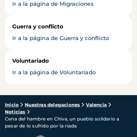
Ir a la página de Migraciones
Guerra y conflicto
Ir a la página de Guerra y conflicto
Voluntariado
Ir a la página de Voluntariado
Ruta
Inicio
Nuestras delegaciones
Valencia
Noticias
de
Cena del hambre en Chiva, un pueblo solidario a
navegación
pesar de lo sufrido por la riada