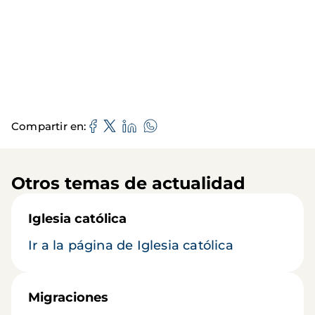
Compartir en
Otros temas de actualidad
Iglesia católica
Ir a la página de Iglesia católica
Migraciones