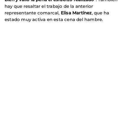
hay que resaltar el trabajo de la anterior
representante comarcal,
Elisa Martínez
, que ha
estado muy activa en esta cena del hambre.