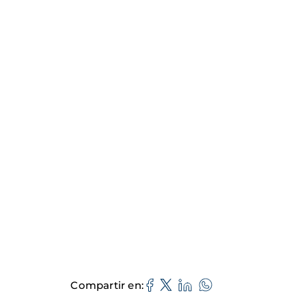
Compartir en