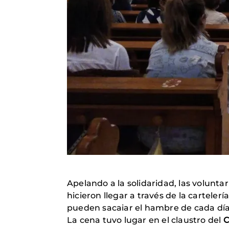
Apelando a la solidaridad, las volunt
hicieron llegar a través de la cartelería
pueden sacaiar el hambre de cada dí
La cena tuvo lugar en el claustro del
C