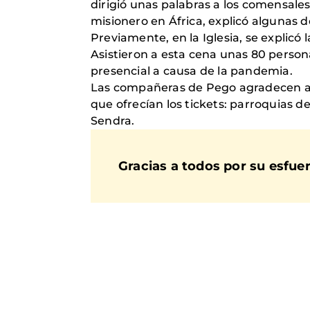
dirigió unas palabras a los comensale
misionero en África, explicó algunas 
Previamente, en la Iglesia, se explicó
Asistieron a esta cena unas 80 person
presencial a causa de la pandemia.
Las compañeras de Pego agradecen al C
que ofrecían los tickets: parroquias de
Sendra.
Gracias a todos por su esfuer