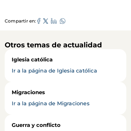
Compartir en
Otros temas de actualidad
Iglesia católica
Ir a la página de Iglesia católica
Migraciones
Ir a la página de Migraciones
Guerra y conflicto