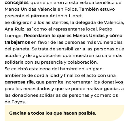
concejales
, que se unieron a esta velada benéfica de
Manos Unidas Valencia en Foios. También estuvo
presente el
párroco
Antonio Lloret.
Se dirigieron a los asistentes, la delegada de Valencia,
Ana Ruiz, así como el representante local, Pedro
Luengo.
Recordaron lo que es Manos Unidas y cómo
trabajamos
en favor de las personas más vulnerables
del planeta. Se trata de sensibilizar a las personas que
acuden y de agradecerles que muestren su cara más
solidaria con su presencia y colaboración.
Se celebró esta cena del hambre en un gran
ambiente de cordialidad y finalizó el acto con una
generosa rifa
, que permite incrementar los donativos
para los necesitados y que se puede realizar gracias a
las donaciones solidarias de personas y comercios
de Foyos.
Gracias a todos los que hacen posible.