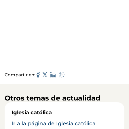
Compartir en
Otros temas de actualidad
Iglesia católica
Ir a la página de Iglesia católica