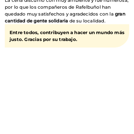
La cena discurrió con muy ambiente y fue numerosa,
por lo que los compañeros de Rafelbuñol han
quedado muy satisfechos y agradecidos con la
gran
cantidad de gente solidaria
de su localidad.
Entre todos, contribuyen a hacer un mundo más
justo. Gracias por su trabajo.