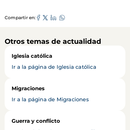
Compartir en
Otros temas de actualidad
Iglesia católica
Ir a la página de Iglesia católica
Migraciones
Ir a la página de Migraciones
Guerra y conflicto