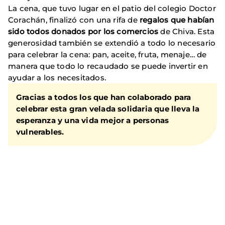
La cena, que tuvo lugar en el patio del colegio Doctor
Corachán, finalizó con una rifa de
regalos que habían
sido todos donados por los comercios
de Chiva. Esta
generosidad también se extendió a todo lo necesario
para celebrar la cena: pan, aceite, fruta, menaje… de
manera que todo lo recaudado se puede invertir en
ayudar a los necesitados.
Gracias a todos los que han colaborado para
celebrar esta gran velada solidaria que lleva la
esperanza y una vida mejor a personas
vulnerables.