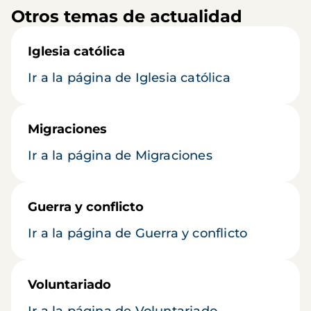
Otros temas de actualidad
Iglesia católica
Ir a la página de Iglesia católica
Migraciones
Ir a la página de Migraciones
Guerra y conflicto
Ir a la página de Guerra y conflicto
Voluntariado