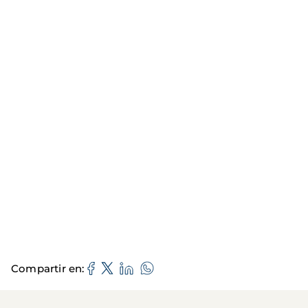
Compartir en