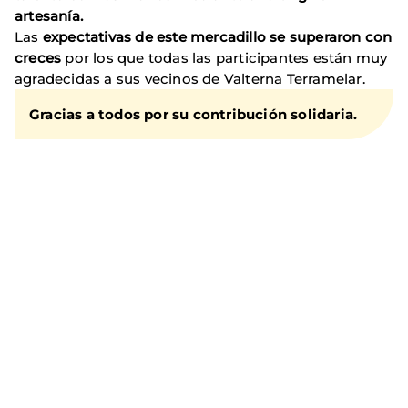
artesanía.
Las
expectativas de este mercadillo se superaron con
creces
por los que todas las participantes están muy
agradecidas a sus vecinos de Valterna Terramelar.
Gracias a todos por su contribución solidaria.