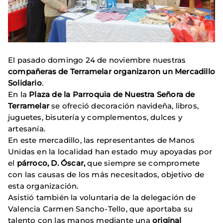
El pasado domingo 24 de noviembre nuestras
compañeras de Terramelar organizaron un Mercadillo
Solidario
.
En la
Plaza de la Parroquia de Nuestra Señora de
Terramelar
se ofreció decoración navideña, libros,
juguetes, bisutería y complementos, dulces y
artesanía.
En este mercadillo, las representantes de Manos
Unidas en la localidad han estado muy apoyadas por
el
párroco, D. Óscar,
que siempre se compromete
con las causas de los más necesitados, objetivo de
esta organización.
Asistió también la voluntaria de la delegación de
Valencia Carmen Sancho-Tello, que aportaba su
talento con las manos mediante una
original