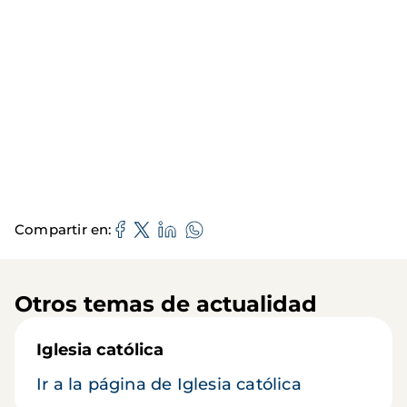
Compartir en
Otros temas de actualidad
Iglesia católica
Ir a la página de Iglesia católica