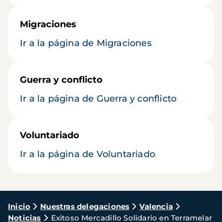
Migraciones
Ir a la página de Migraciones
Guerra y conflicto
Ir a la página de Guerra y conflicto
Voluntariado
Ir a la página de Voluntariado
Ruta
Inicio
Nuestras delegaciones
Valencia
Noticias
Exitoso Mercadillo Solidario en Terramelar
de