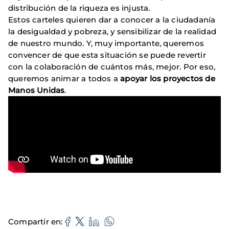
distribución de la riqueza es injusta.
Estos carteles quieren dar a conocer a la ciudadanía
la desigualdad y pobreza, y sensibilizar de la realidad
de nuestro mundo. Y, muy importante, queremos
convencer de que esta situación se puede revertir
con la colaboración de cuántos más, mejor. Por eso,
queremos animar a todos a
apoyar los proyectos de
Manos Unidas
.
Compartir en