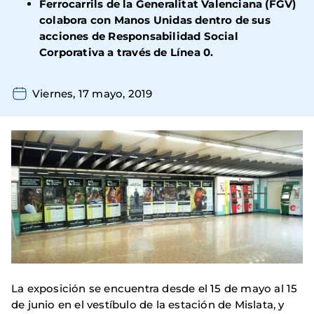
Ferrocarrils de la Generalitat Valenciana (FGV)
colabora con Manos Unidas dentro de sus
acciones de Responsabilidad Social
Corporativa a través de Línea 0.
Viernes, 17 mayo, 2019
La exposición se encuentra desde el 15 de mayo al 15
de junio en el vestíbulo de la estación de Mislata, y