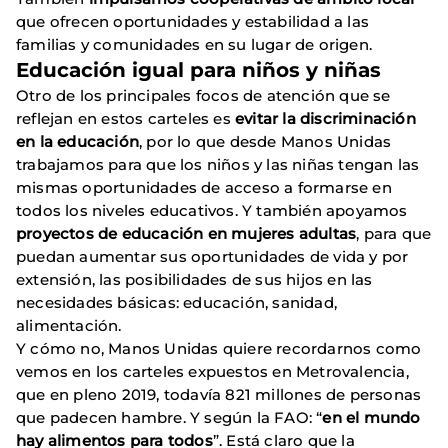
que ofrecen oportunidades y estabilidad a las
familias y comunidades en su lugar de origen.
Educación igual para niños y niñas
Otro de los principales focos de atención que se
reflejan en estos carteles es
evitar la discriminación
en la
educación
, por lo que desde Manos Unidas
trabajamos para que los niños y las niñas tengan las
mismas oportunidades de acceso a formarse en
todos los niveles educativos. Y también apoyamos
proyectos de educación en mujeres adultas
, para que
puedan aumentar sus oportunidades de vida y por
extensión, las posibilidades de sus hijos en las
necesidades básicas: educación, sanidad,
alimentación.
Y cómo no, Manos Unidas quiere recordarnos como
vemos en los carteles expuestos en Metrovalencia,
que en pleno 2019, todavía 821 millones de personas
que padecen hambre. Y según la FAO: “
en el mundo
hay alimentos para todos
”. Está claro que la