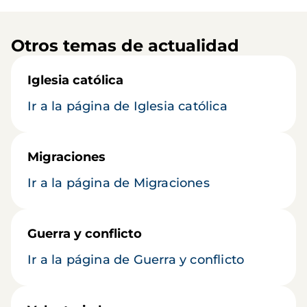
Otros temas de actualidad
Iglesia católica
Ir a la página de Iglesia católica
Migraciones
Ir a la página de Migraciones
Guerra y conflicto
Ir a la página de Guerra y conflicto