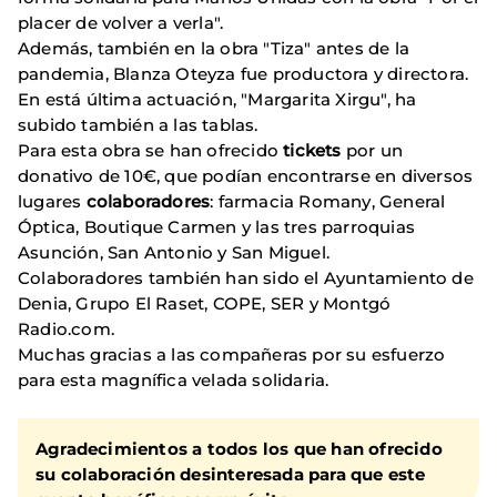
placer de volver a verla".
Además, también en la obra "Tiza" antes de la
pandemia, Blanza Oteyza fue productora y directora.
En está última actuación, "Margarita Xirgu", ha
subido también a las tablas.
Para esta obra se han ofrecido
tickets
por un
donativo de 10€, que podían encontrarse en diversos
lugares
colaboradores
: farmacia Romany, General
Óptica, Boutique Carmen y las tres parroquias
Asunción, San Antonio y San Miguel.
Colaboradores también han sido el Ayuntamiento de
Denia, Grupo El Raset, COPE, SER y Montgó
Radio.com.
Muchas gracias a las compañeras por su esfuerzo
para esta magnífica velada solidaria.
Agradecimientos a todos los que han ofrecido
su colaboración desinteresada para que este