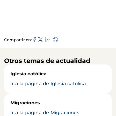
Compartir en
Otros temas de actualidad
Iglesia católica
Ir a la página de Iglesia católica
Migraciones
Ir a la página de Migraciones