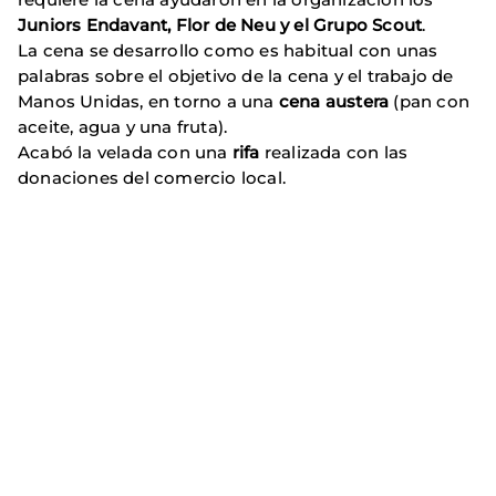
Juniors Endavant, Flor de Neu y el Grupo Scout
.
La cena se desarrollo como es habitual con unas
palabras sobre el objetivo de la cena y el trabajo de
Manos Unidas, en torno a una
cena austera
(pan con
aceite, agua y una fruta).
Acabó la velada con una
rifa
realizada con las
donaciones del comercio local.