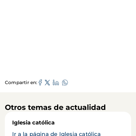
Compartir en
Otros temas de actualidad
Iglesia católica
Ir a la página de Iglesia católica